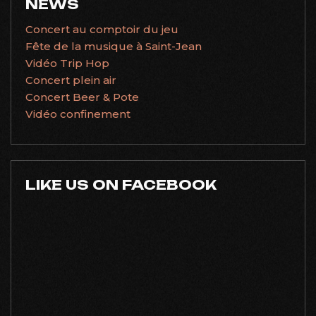
NEWS
Concert au comptoir du jeu
Fête de la musique à Saint-Jean
Vidéo Trip Hop
Concert plein air
Concert Beer & Pote
Vidéo confinement
LIKE US ON FACEBOOK