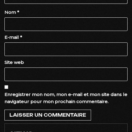
Nom
*
E-mail
*
Site web
Enregistrer mon nom, mon e-mail et mon site dans le
navigateur pour mon prochain commentaire.